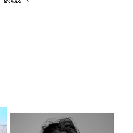
全てを見る