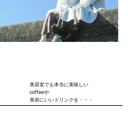
美容室でも本当に美味しい
coffeeや
美容にいいドリンクを・・・