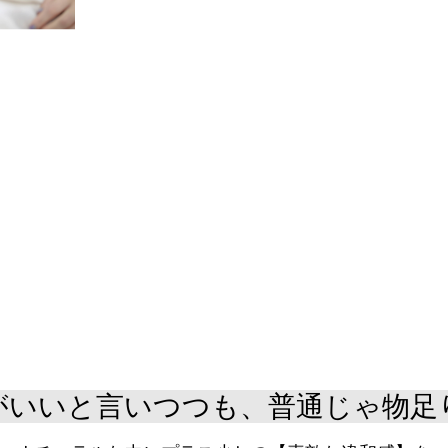
がいいと言いつつも、普通じゃ物足