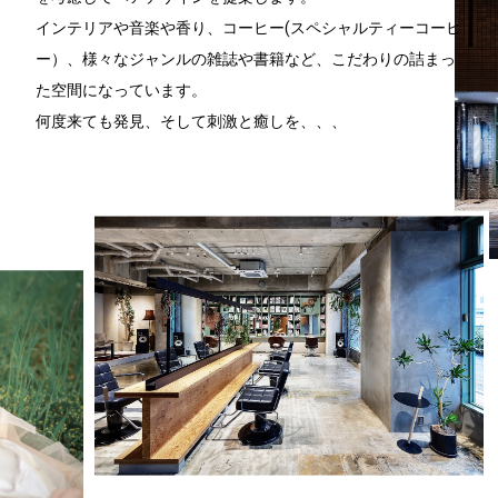
インテリアや音楽や香り、コーヒー(スペシャルティーコーヒ
ー）、様々なジャンルの雑誌や書籍など、こだわりの詰まっ
た空間になっています。
何度来ても発見、そして刺激と癒しを、、、