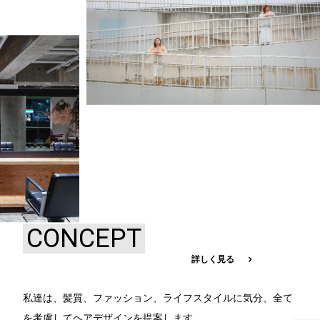
CONCEPT
詳しく見る
私達は、髪質、ファッション、ライフスタイルに気分、全て
を考慮してヘアデザインを提案します。