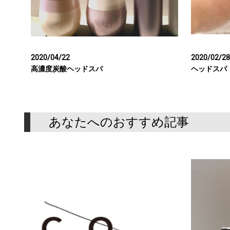
2020/04/22
2020/02/28
高濃度炭酸ヘッドスパ
ヘッドスパ
あなたへのおすすめ記事