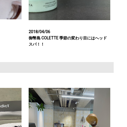
2018/04/06
御幣島 COLETTE 季節の変わり目にはへッド
スパ！！