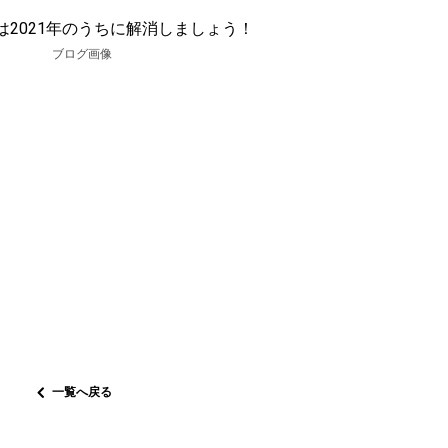
れは2021年のうちに解消しましょう！
一覧へ戻る