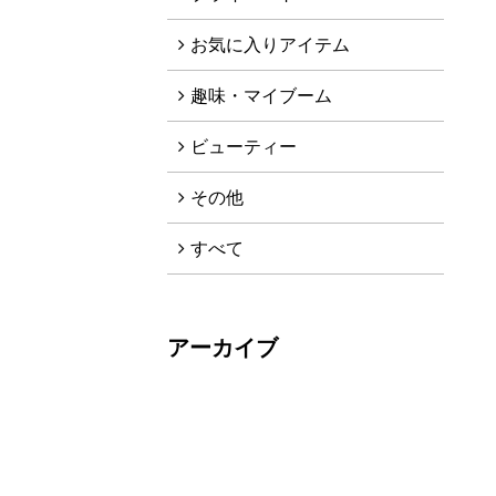
お気に入りアイテム
趣味・マイブーム
ビューティー
その他
すべて
アーカイブ