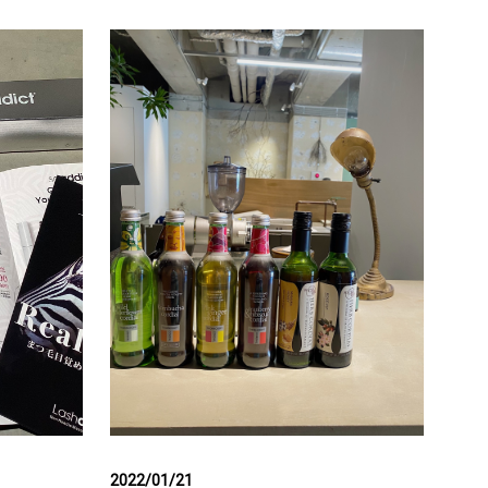
2022/01/21