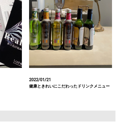
2022/01/21
健康ときれいにこだわったドリンクメニュー