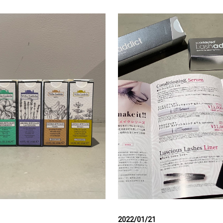
2022/01/21