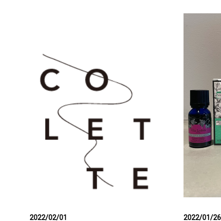
2022/02/01
2022/01/26