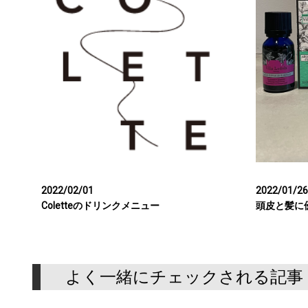
2022/02/01
2022/01/26
Coletteのドリンクメニュー
頭皮と髪に
よく一緒にチェックされる記事