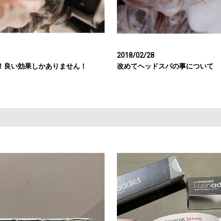
2018/02/28
！良い効果しかありません！
改めてヘッドスパの事について