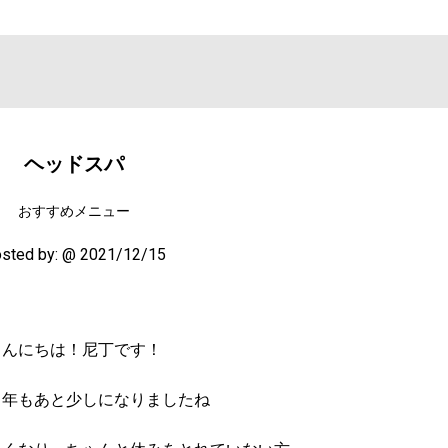
ヘッドスパ
おすすめメニュー
sted by:
@ 2021/12/15
こんにちは！尼丁です！
１年もあと少しになりましたね