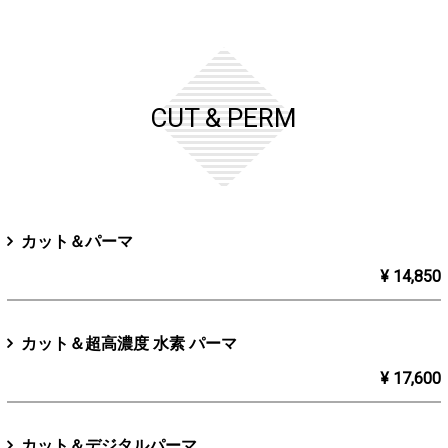
CUT & PERM
カット＆パーマ
¥ 14,850
カット＆超高濃度 水素 パーマ
¥ 17,600
カット＆デジタルパーマ