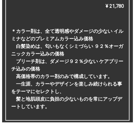
¥ 21,780
＊カラー剤は、全て透明感やダメージの少ない イル
ミナなどのプレミアムカラー込み価格
白髪染めは、匂いもなくシミづらい ９２％オーガ
ニックカラー込みの価格
ブリーチ剤は、ダメージ９２％少ない ケアブリー
チ込みの価格
高価格帯のカラー剤のみで構成しています。
一生涯、カラーやデザインを楽しみ続けられる事
をテーマにセレクトし、
髪と地肌頭皮に負担の少ないものを常にアップデ
ートしています。