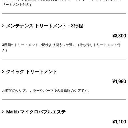
リートメント付き）
メンテナンス トリートメント：3行程
¥3,300
3種類のトリートメントで現状より潤うツヤ髪に（持ち帰りトリートメント付
き）
クイック トリートメント
¥1,980
お時間のない方、カラーやパーマ後の最低限のケアです。
Marbb マイクロバブルエステ
¥1,100