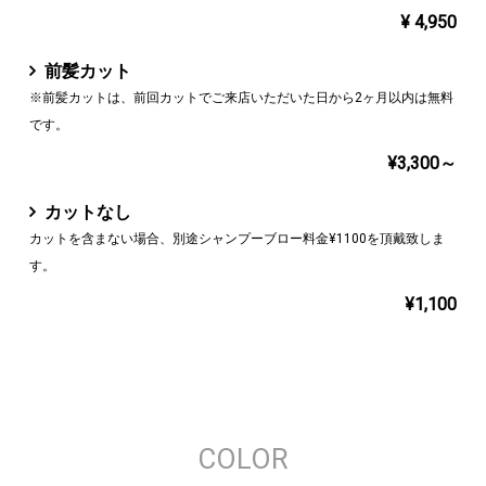
¥ 4,950
前髪カット
※前髪カットは、前回カットでご来店いただいた日から2ヶ月以内は無料
です。
¥3,300～
カットなし
カットを含まない場合、別途シャンプーブロー料金¥1100を頂戴致しま
す。
¥1,100
COLOR