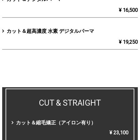
¥ 16,500
カット＆超高濃度 水素 デジタルパーマ
¥ 19,250
CUT & STRAIGHT
カット＆縮毛矯正（アイロン有り）
¥ 23,100