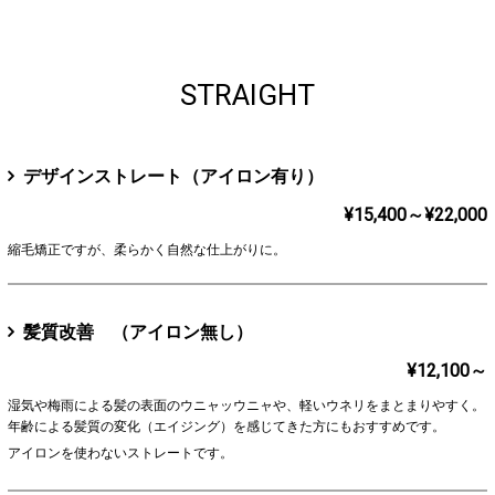
STRAIGHT
デザインストレート（アイロン有り）
¥15,400～¥22,000
縮毛矯正ですが、柔らかく自然な仕上がりに。
髪質改善 （アイロン無し）
¥12,100～
湿気や梅雨による髪の表面のウニャッウニャや、軽いウネリをまとまりやすく。
年齢による髪質の変化（エイジング）を感じてきた方にもおすすめです。
アイロンを使わないストレートです。