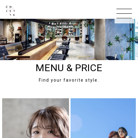
MENU & PRICE
TOP
Find your favorite style.
お知らせ
コンセプト
スタッフ
メニュー