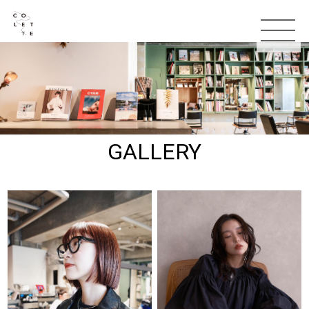
GALLERY
TOP
お知らせ
コンセプト
スタッフ
メニュー