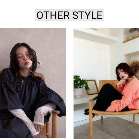
OTHER STYLE