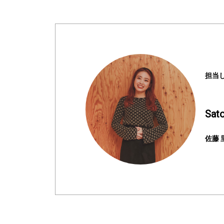
担当
Sato
佐藤 