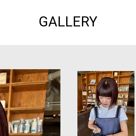
GALLERY