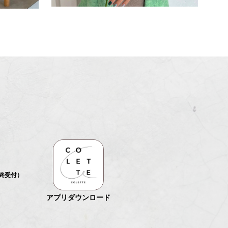
最終受付）
アプリダウンロード