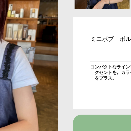
ミニボブ ボ
コンパクトなライン
クセントを。カラ
をプラス。