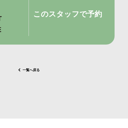
このスタッフで予約
一覧へ戻る