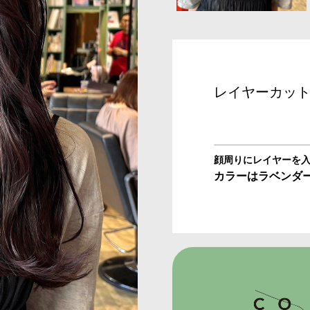
レイヤーカット
顔周りにレイヤーを
カラーはラベンダ