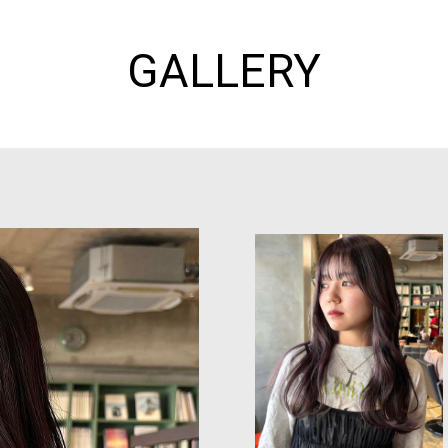
GALLERY