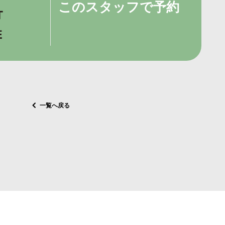
このスタッフで予約
一覧へ戻る