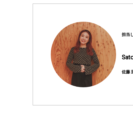
担当
Sato
佐藤 