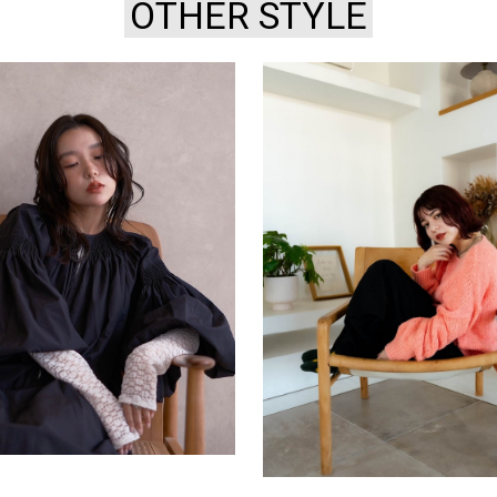
OTHER STYLE