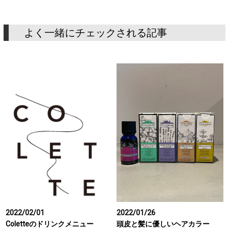
よく一緒にチェックされる記事
2022/02/01
2022/01/26
Coletteのドリンクメニュー
頭皮と髪に優しいヘアカラー