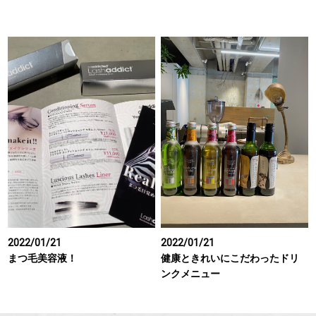
2022/01/21
2022/01/21
まつ毛美容液！
健康ときれいにこだわったドリ
ンクメニュー