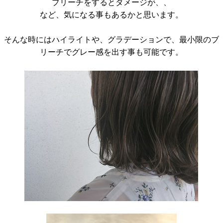
ブリーチをするとダメージが、、
など、気になる事もあるかと思います。
そんな時にはハイライトや、グラデーションで、最小限のブ
リーチでグレー感を出す事も可能です。