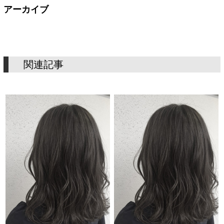
アーカイブ
関連記事