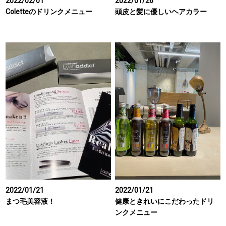
2022/02/01
2022/01/26
Coletteのドリンクメニュー
頭皮と髪に優しいヘアカラー
2022/01/21
2022/01/21
まつ毛美容液！
健康ときれいにこだわったドリ
ンクメニュー