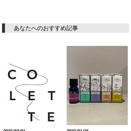
あなたへのおすすめ記事