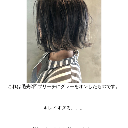
これは毛先2回ブリーチにグレーをオンしたものです。
キレイすぎる。。。