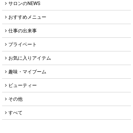
サロンのNEWS
おすすめメニュー
仕事の出来事
プライベート
お気に入りアイテム
趣味・マイブーム
ビューティー
その他
すべて