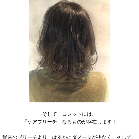
そして、コレットには、
「ケアブリーチ」なるものが存在します！
従来のブリーチより、はるかにダメージが少なく、そして、