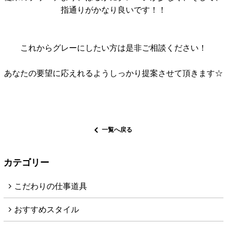
指通りがかなり良いです！！
これからグレーにしたい方は是非ご相談ください！
あなたの要望に応えれるようしっかり提案させて頂きます☆
一覧へ戻る
カテゴリー
こだわりの仕事道具
おすすめスタイル