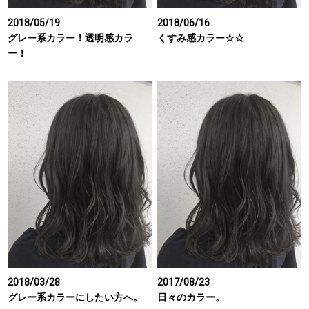
2018/05/19
2018/06/16
グレー系カラー！透明感カラ
くすみ感カラー☆☆
ー！
2018/03/28
2017/08/23
グレー系カラーにしたい方へ。
日々のカラー。