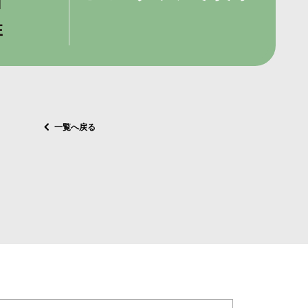
一覧へ戻る