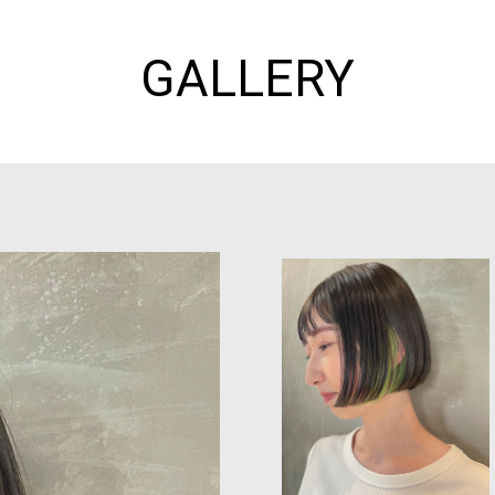
GALLERY