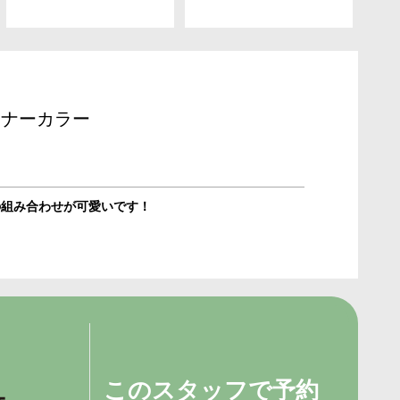
ンナーカラー
の組み合わせが可愛いです！
このスタッフで予約