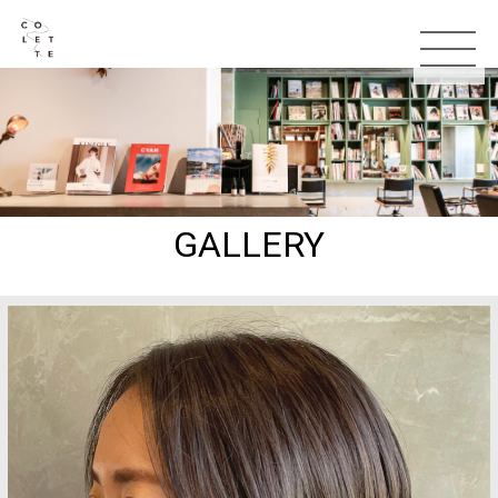
GALLERY
TOP
お知らせ
コンセプト
スタッフ
メニュー