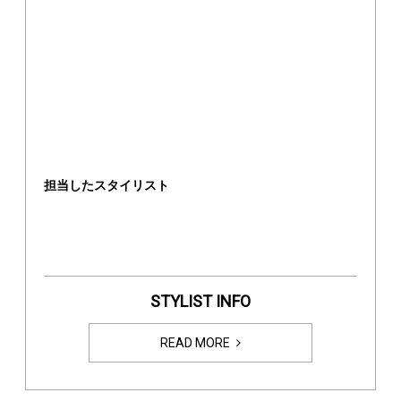
担当したスタイリスト
STYLIST INFO
READ MORE