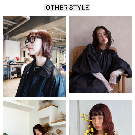
OTHER STYLE