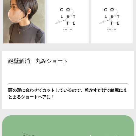
絶壁解消 丸みショート
頭の形に合わせてカットしているので、乾かすだけで綺麗にま
とまるショートヘアに！