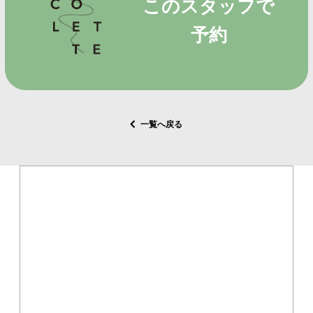
このスタッフで
予約
一覧へ戻る