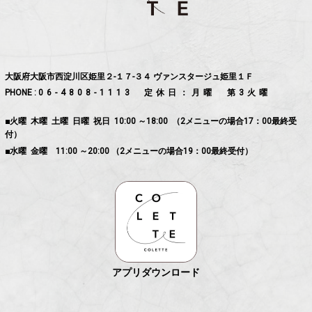
大阪府大阪市西淀川区姫里２-１７-３４ ヴァンスタージュ姫里１Ｆ
PHONE :
06-4808-1113
定休日：月曜 第3火曜
■火曜 木曜 土曜 日曜 祝日 10:00 ～18:00 （2メニューの場合17：00最終受
付）
■水曜 金曜 11:00 ～20:00 （2メニューの場合19：00最終受付）
アプリダウンロード