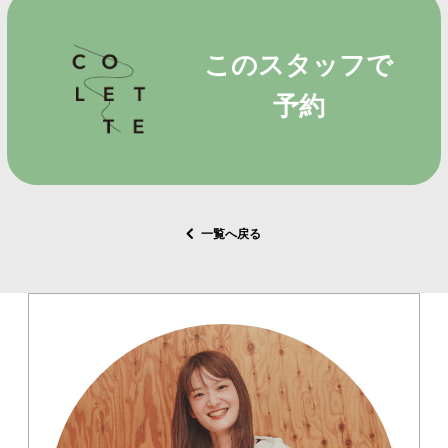
このスタッフで
予約
一覧へ戻る