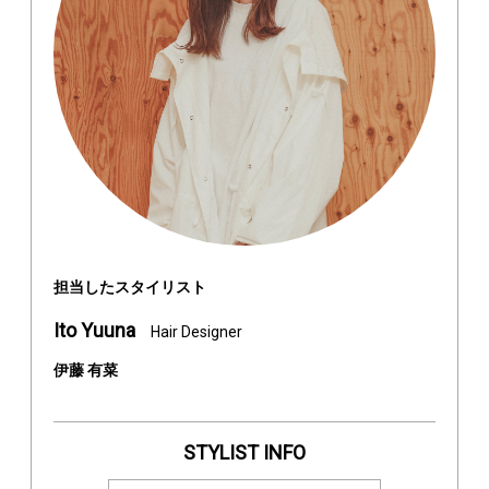
担当したスタイリスト
Ito Yuuna
Hair Designer
伊藤 有菜
STYLIST INFO