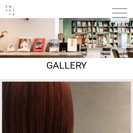
GALLERY
TOP
お知らせ
コンセプト
スタッフ
メニュー