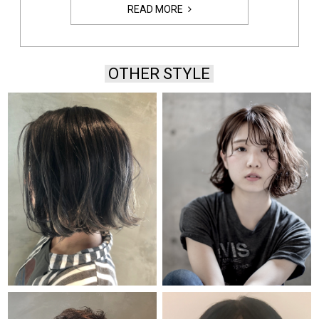
READ MORE
OTHER STYLE