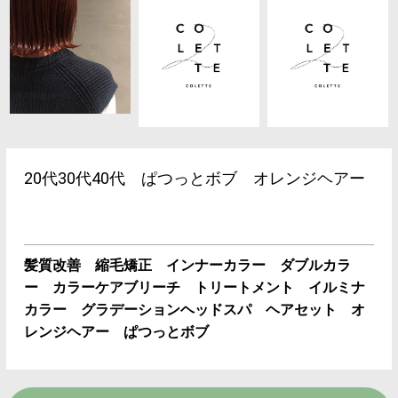
20代30代40代 ぱつっとボブ オレンジヘアー
髪質改善 縮毛矯正 インナーカラー ダブルカラ
ー カラーケアブリーチ トリートメント イルミナ
カラー グラデーションヘッドスパ ヘアセット オ
レンジヘアー ぱつっとボブ