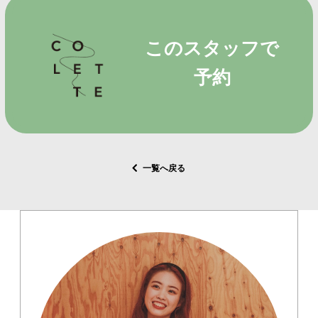
このスタッフで
予約
一覧へ戻る