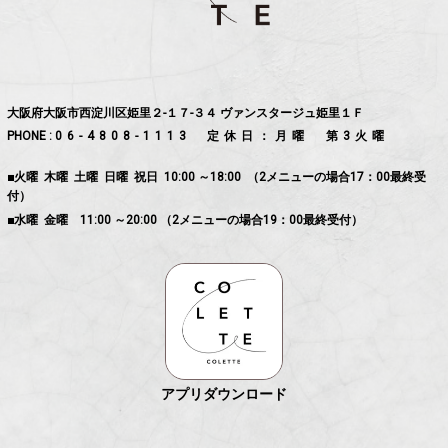
大阪府大阪市西淀川区姫里２-１７-３４ ヴァンスタージュ姫里１Ｆ
PHONE :
06-4808-1113
定休日：月曜 第3火曜
■火曜 木曜 土曜 日曜 祝日 10:00 ～18:00 （2メニューの場合17：00最終受
付）
■水曜 金曜 11:00 ～20:00 （2メニューの場合19：00最終受付）
アプリダウンロード