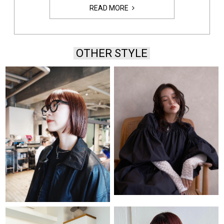
READ MORE
OTHER STYLE