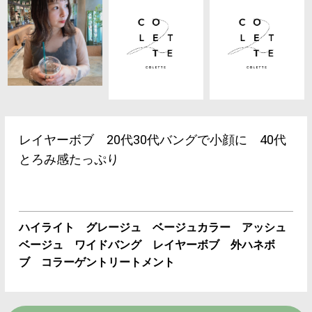
レイヤーボブ 20代30代バングで小顔に 40代
とろみ感たっぷり
ハイライト グレージュ ベージュカラー アッシュ
ベージュ ワイドバング レイヤーボブ 外ハネボ
ブ コラーゲントリートメント