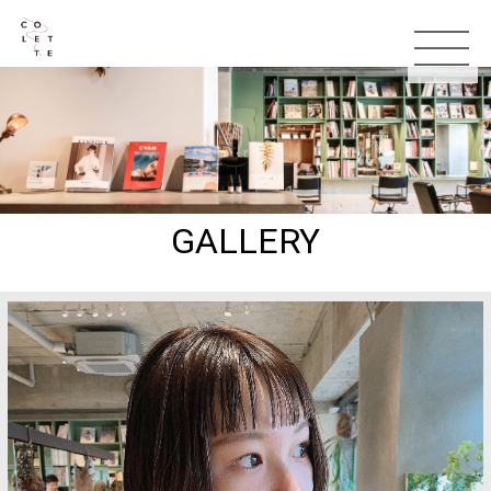
GALLERY
TOP
お知らせ
コンセプト
スタッフ
メニュー