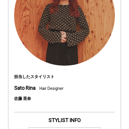
担当したスタイリスト
Sato Rina
Hair Designer
佐藤 里奈
STYLIST INFO