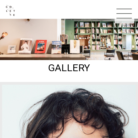
GALLERY
TOP
お知らせ
コンセプト
スタッフ
メニュー