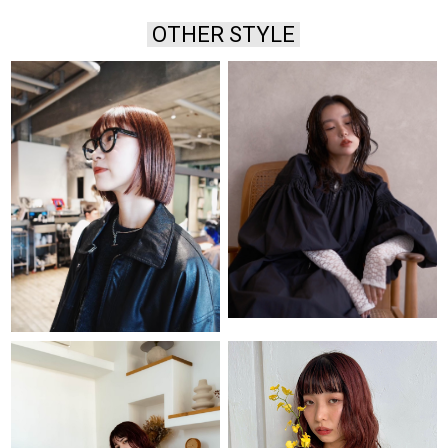
OTHER STYLE