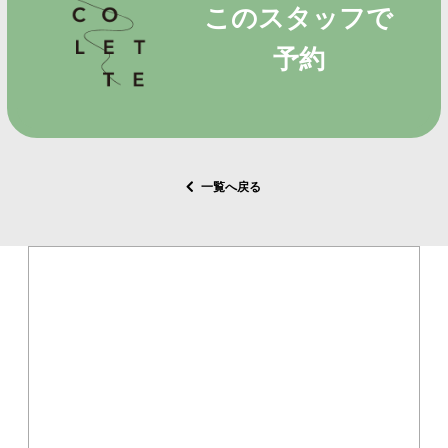
このスタッフで
予約
一覧へ戻る