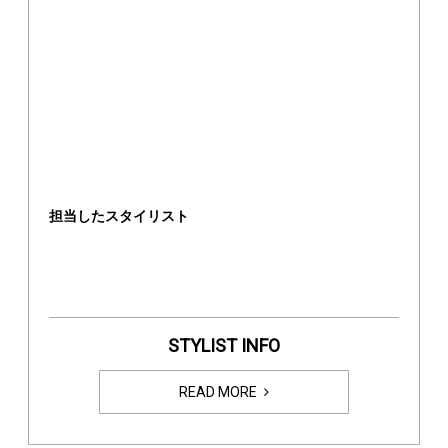
担当したスタイリスト
STYLIST INFO
READ MORE