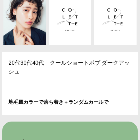
20代30代40代 クールショートボブ ダークアッ
シュ
地毛風カラーで落ち着き＋ランダムカールで