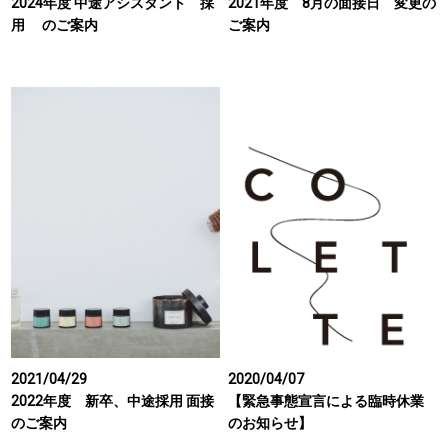
2024年度 中途アシスタント 採
2021年度 8月の面接日 変更の
用 のご案内
ご案内
2021/04/29
2020/04/07
2022年度 新卒、中途採用 面接
【緊急事態宣言による臨時休業
のご案内
のお知らせ】