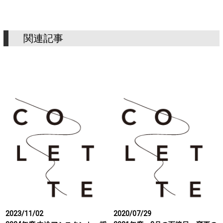
関連記事
2023/11/02
2020/07/29