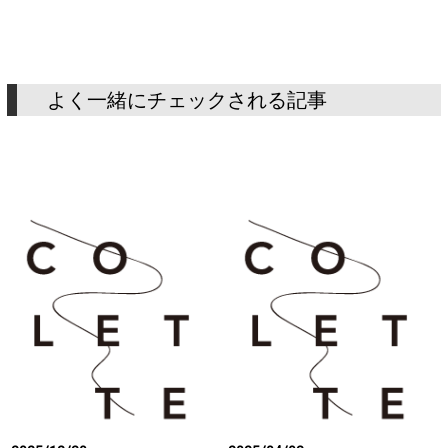
よく一緒にチェックされる記事