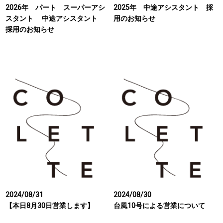
2026年 パート スーパーアシ
2025年 中途アシスタント 採
スタント 中途アシスタント
用のお知らせ
採用のお知らせ
2024/08/31
2024/08/30
【本日8月30日営業します】
台風10号による営業について