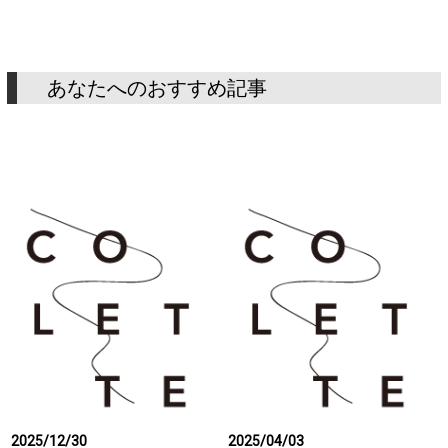
あなたへのおすすめ記事
2025/12/30
2025/04/03