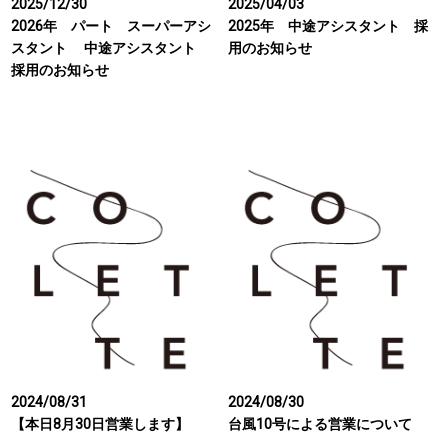
2025/12/30
2025/04/03
2026年 パート スーパーアシ
2025年 中途アシスタント 採
スタント 中途アシスタント
用のお知らせ
採用のお知らせ
2024/08/31
2024/08/30
【本日8月30日営業します】
台風10号による営業について