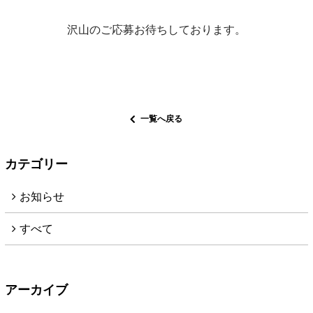
沢山のご応募お待ちしております。
一覧へ戻る
カテゴリー
お知らせ
すべて
アーカイブ