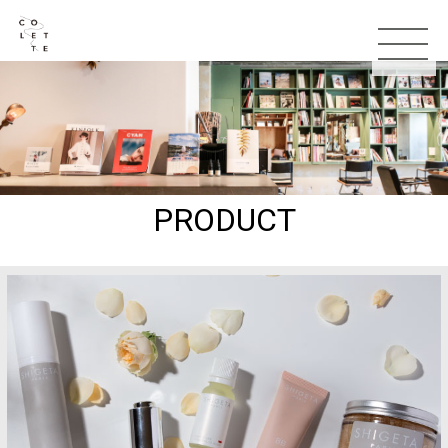
PRODUCT
TOP
お知らせ
コンセプト
スタッフ
メニュー