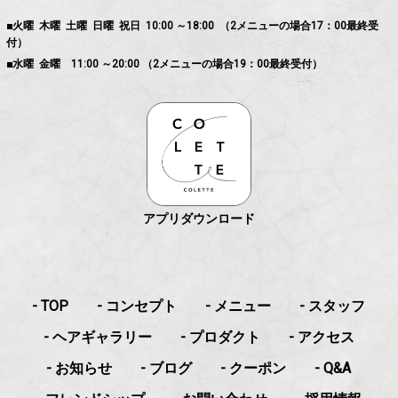
■火曜 木曜 土曜 日曜 祝日 10:00 ～18:00 （2メニューの場合17：00最終受
付）
■水曜 金曜 11:00 ～20:00 （2メニューの場合19：00最終受付）
アプリダウンロード
- TOP
- コンセプト
- メニュー
- スタッフ
- ヘアギャラリー
- プロダクト
- アクセス
- お知らせ
- ブログ
- クーポン
- Q&A