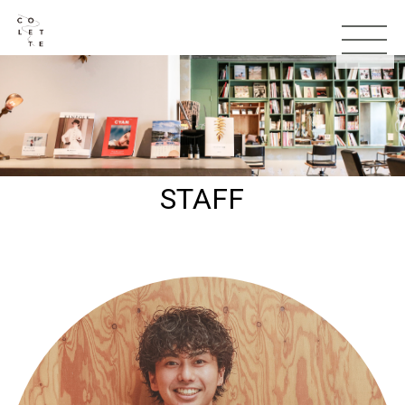
STAFF
TOP
お知らせ
コンセプト
スタッフ
メニュー