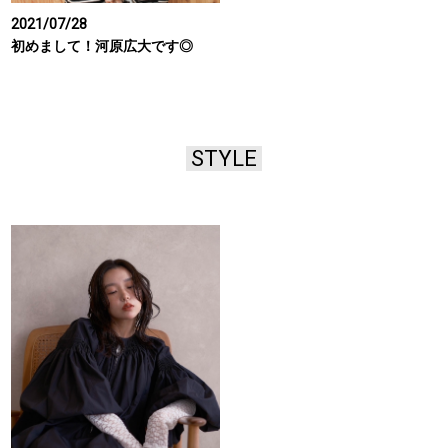
2021/07/28
初めまして！河原広大です◎
STYLE