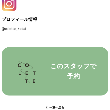
プロフィール情報
@colette_kodai
このスタッフで
予約
一覧へ戻る