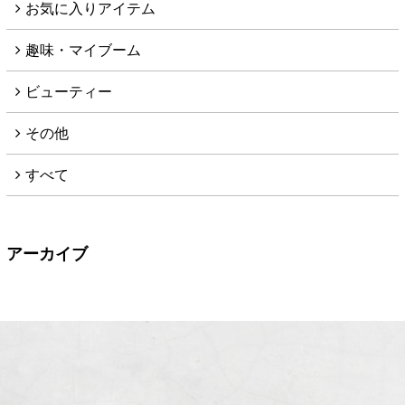
お気に入りアイテム
趣味・マイブーム
ビューティー
その他
すべて
アーカイブ