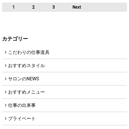
1
2
3
Next
カテゴリー
こだわりの仕事道具
おすすめスタイル
サロンのNEWS
おすすめメニュー
仕事の出来事
プライベート