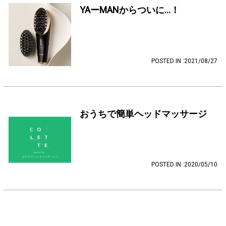
YAーMANからついに…！
POSTED IN :2021/08/27
おうちで簡単ヘッドマッサージ
POSTED IN :2020/05/10